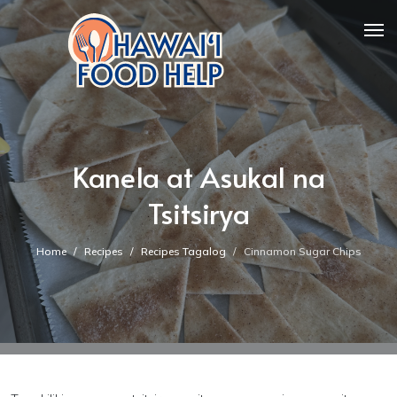
Kanela at Asukal na
Tsitsirya
Home
Recipes
Recipes Tagalog
Cinnamon Sugar Chips