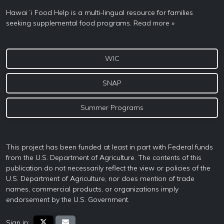
Hawaiʻi Food Help is a multi-lingual resource for families
seeking supplemental food programs.
Read more »
WIC
SNAP
Summer Programs
This project has been funded at least in part with Federal funds
from the U.S. Department of Agriculture. The contents of this
publication do not necessarily reflect the view or policies of the
U.S. Department of Agriculture, nor does mention of trade
names, commercial products, or organizations imply
endorsement by the U.S. Government.
Sign in: