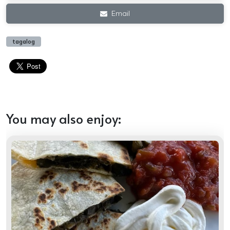
Email
tagalog
You may also enjoy: