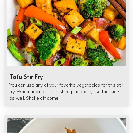
Tofu Stir Fry
You can use any of your favorite vegetables for this stir
fry. When adding the crushed pineapple, use the juice
as well. Shake off some...