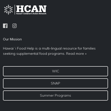
Our Mission
Hawaiʻi Food Help is a multi-lingual resource for families
seeking supplemental food programs.
Read more »
WIC
SNAP
Summer Programs