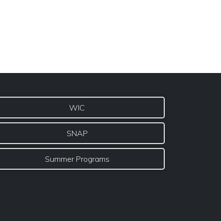
WIC
SNAP
Summer Programs