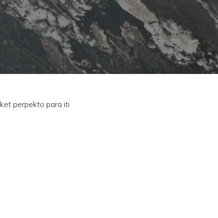
et perpekto para iti