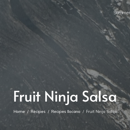
Summer
Fruit Ninja Salsa
Home
Recipes
Recipes Ilocano
Fruit Ninja Salsa