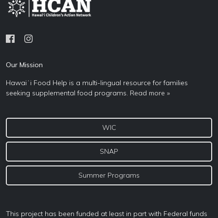
Our Mission
Hawaiʻi Food Help is a multi-lingual resource for families
seeking supplemental food programs.
Read more »
WIC
SNAP
Summer Programs
This project has been funded at least in part with Federal funds