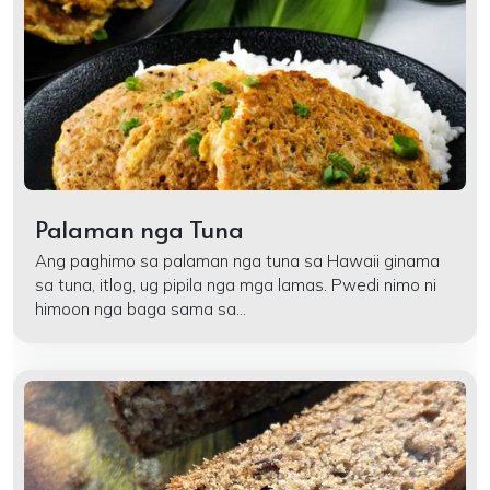
Palaman nga Tuna
Ang paghimo sa palaman nga tuna sa Hawaii ginama
sa tuna, itlog, ug pipila nga mga lamas. Pwedi nimo ni
himoon nga baga sama sa...